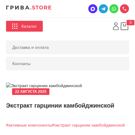
0
Каталог
Доставка и оплата
Контакты
22 АВГУСТА 2025
Экстракт гарцинии камбойджинской
#активные компоненты
#экстракт гарцинии камбойджинской