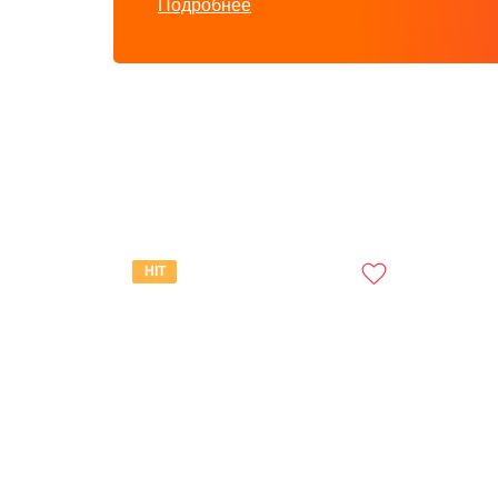
Подробнее
HIT