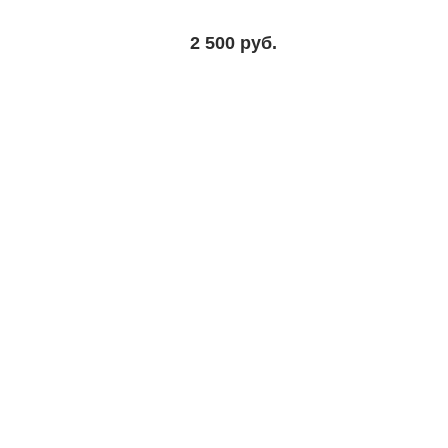
2 500
руб.