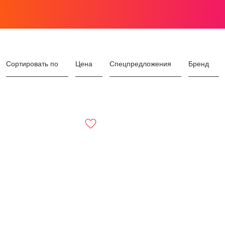
Сортировать по
Цена
Спецпредложения
Бренд