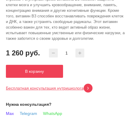
клетки мозга и улучшить кровообращение, внимание, память,
концентрацию внимания и другие когнитивные функции. Кроме
того, витамин В3 способен восстанавливать повреждения клеток
и ДНК, а также устранять свободные радикалы. Этот витамин
особенно важен для тех, кто ведет активный образ жизни,
испытывает повышенные умственные или физические нагрузки, а
также заботится о своем здоровье и долголетии.
1 260
руб.
В корзину
Бесплатная консультация нутрициолога
Нужна консультация?
Max
Telegram
WhatsApp