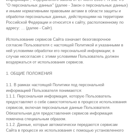
"О персональных данных" (далее - Закон о персональных данных)
и иными нормативными правовыми актами в области защиты и
обработки персональных данных, действующими на территории
Российской Федерации и относится к сайту, расположенному по
адресу: ... (далее - Сайт).
Использование сервисов Сайта означает безоговорочное
согласие Пользователя с настоящей Политикой и указанными в
ней условиями обработки его персональной информации; в
случае несогласия с этими условиями Пользователь должен
воздержаться от использования сервисов.
1. ОБЩИЕ ПОЛОЖЕНИЯ
1.1. В рамках настоящей Политики под персональной
информацией Пользователя понимаются:
1.1.1. Персональная информация, которую Пользователь
предоставляет о себе самостоятельно в процессе использования
сервисов, включая персональные данные Пользователя.
Обязательная для предоставления сервисов информация
помечена специальным образом.
1.1.2. Данные, которые автоматически передаются сервисам
Сайта в процессе их использования с помощью установленного