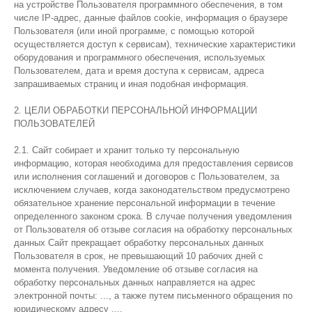
на устройстве Пользователя программного обеспечения, в том
числе IP-адрес, данные файлов cookie, информация о браузере
Пользователя (или иной программе, с помощью которой
осуществляется доступ к сервисам), технические характеристики
оборудования и программного обеспечения, используемых
Пользователем, дата и время доступа к сервисам, адреса
запрашиваемых страниц и иная подобная информация.
2. ЦЕЛИ ОБРАБОТКИ ПЕРСОНАЛЬНОЙ ИНФОРМАЦИИ
ПОЛЬЗОВАТЕЛЕЙ
2.1. Сайт собирает и хранит только ту персональную
информацию, которая необходима для предоставления сервисов
или исполнения соглашений и договоров с Пользователем, за
исключением случаев, когда законодательством предусмотрено
обязательное хранение персональной информации в течение
определенного законом срока. В случае получения уведомления
от Пользователя об отзыве согласия на обработку персональных
данных Сайт прекращает обработку персональных данных
Пользователя в срок, не превышающий 10 рабочих дней с
момента получения. Уведомление об отзыве согласия на
обработку персональных данных направляется на адрес
электронной почты: ..., а также путем письменного обращения по
юридическому адресу ....