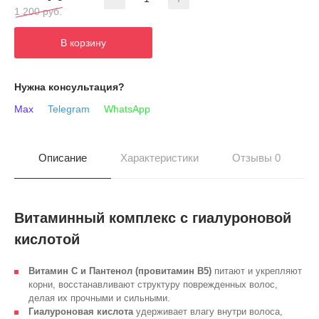
1 200 руб.
В корзину
Нужна консультация?
Max
Telegram
WhatsApp
Описание
Характеристики
Отзывы 0
Витаминный комплекс с гиалуроновой
кислотой
Витамин С и Пантенол (провитамин В5)
питают и укрепляют
корни, восстанавливают структуру поврежденных волос,
делая их прочными и сильными.
Гиалуроновая кислота
удерживает влагу внутри волоса,