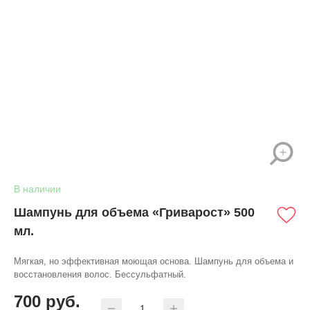
В наличии
Шампунь для объема «Гриварост» 500
мл.
Мягкая, но эффективная моющая основа. Шампунь для объема и
восстановления волос. Бессульфатный.
700
руб.