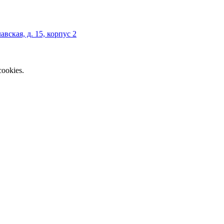
авская, д. 15, корпус 2
ookies.