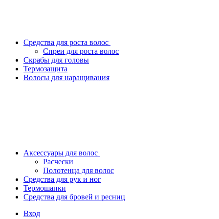
Средства для роста волос
Спреи для роста волос
Скрабы для головы
Термозащита
Волосы для наращивания
Аксессуары для волос
Расчески
Полотенца для волос
Средства для рук и ног
Термошапки
Средства для бровей и ресниц
Вход