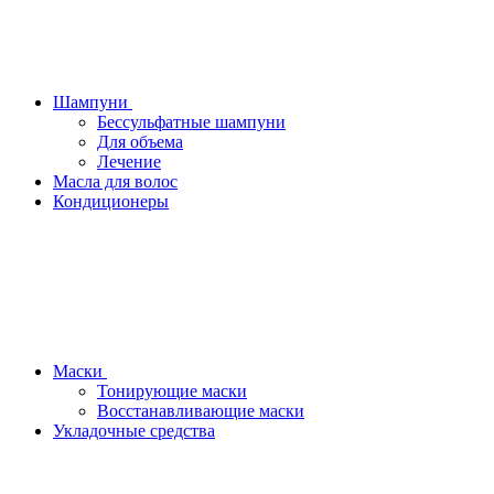
Шампуни
Бессульфатные шампуни
Для объема
Лечение
Масла для волос
Кондиционеры
Маски
Тонирующие маски
Восстанавливающие маски
Укладочные средства