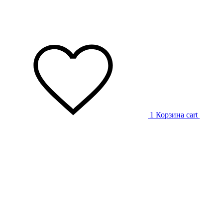
1
Корзина
cart