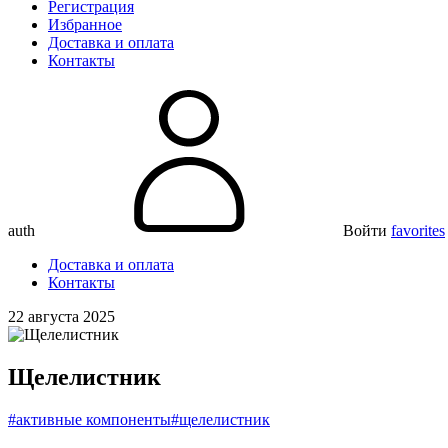
Регистрация
Избранное
Доставка и оплата
Контакты
auth
Войти
favorites
Доставка и оплата
Контакты
22 августа 2025
Щелелистник
#активные компоненты
#щелелистник