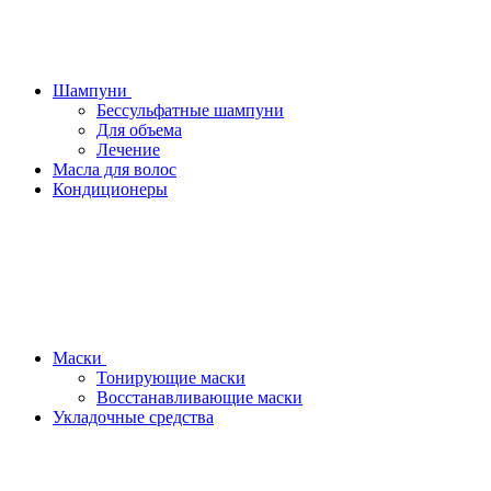
Шампуни
Бессульфатные шампуни
Для объема
Лечение
Масла для волос
Кондиционеры
Маски
Тонирующие маски
Восстанавливающие маски
Укладочные средства