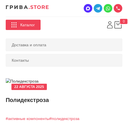
0
Каталог
Доставка и оплата
Контакты
22 АВГУСТА 2025
Полидекстроза
#активные компоненты
#полидекстроза