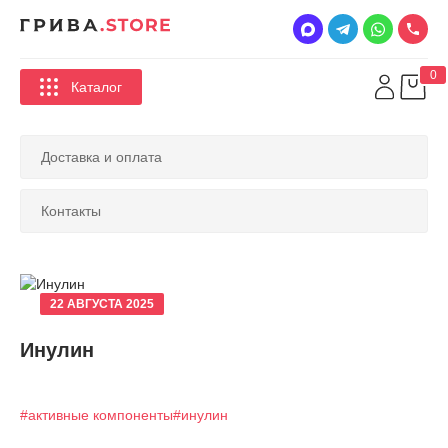
0
Каталог
Доставка и оплата
Контакты
22 АВГУСТА 2025
Инулин
#активные компоненты
#инулин