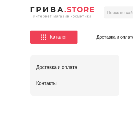
интернет магазин косметики
Каталог
Доставка и оплат
Доставка и оплата
Контакты