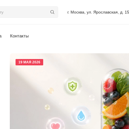
г. Москва, ул. Ярославская, д. 1
а
Контакты
19 МАЯ 2026