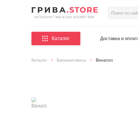
интернет магазин косметики
Каталог
Доставка и оплат
Каталог
Биокомплексы
Венатол