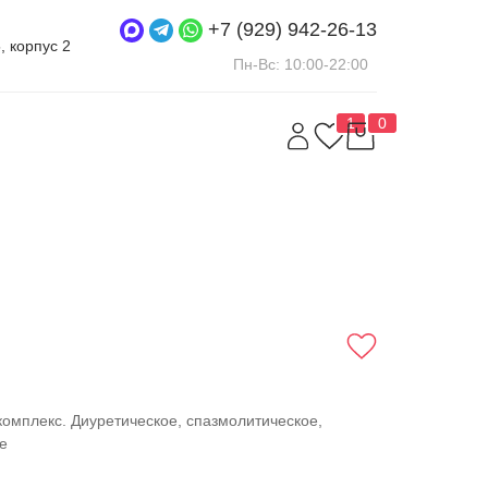
+7 (929) 942-26-13
5, корпус 2
Пн-Вс: 10:00-22:00
1
0
комплекс. Диуретическое, спазмолитическое,
е