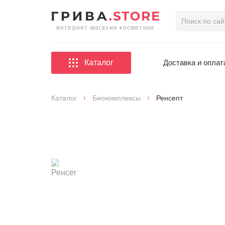
интернет магазин косметики
Каталог
Доставка и оплат
Каталог
Биокомплексы
Ренсепт