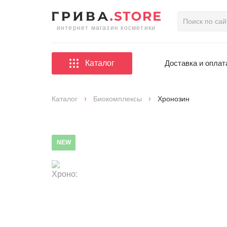
интернет магазин косметики
Каталог
Доставка и оплат
Каталог
Биокомплексы
Хронозин
NEW