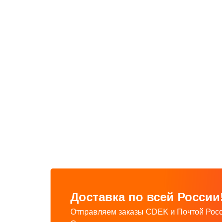
Доставка по всей России
Отправляем заказы CDEK и Почтой Росс