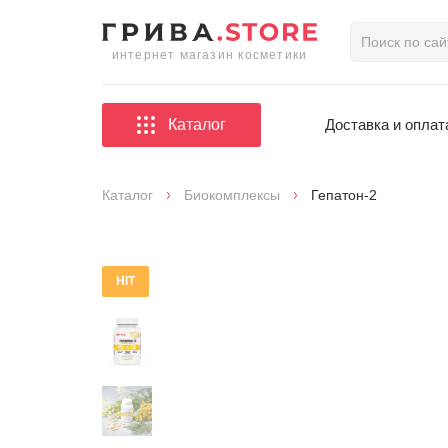
интернет магазин косметики
Каталог
Доставка и оплат
Каталог
Биокомплексы
Гепатон-2
HIT