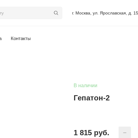
г. Москва, ул. Ярославская, д. 1
а
Контакты
В наличии
Гепатон-2
1 815
руб.