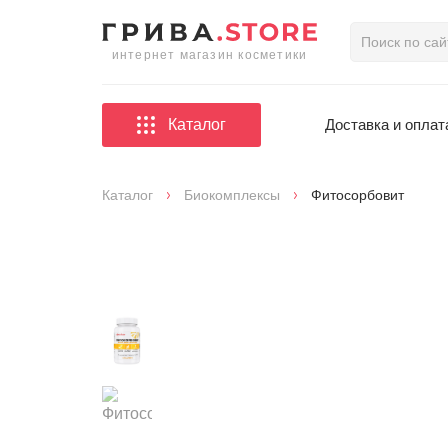
интернет магазин косметики
Каталог
Доставка и оплат
Каталог
Биокомплексы
Фитосорбовит