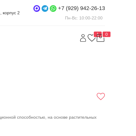
+7 (929) 942-26-13
5, корпус 2
Пн-Вс: 10:00-22:00
1
0
ционной способностью, на основе растительных