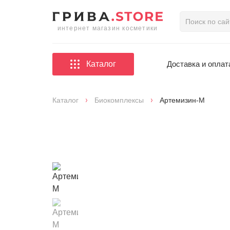
интернет магазин косметики
Каталог
Доставка и оплат
Каталог
Биокомплексы
Артемизин-М